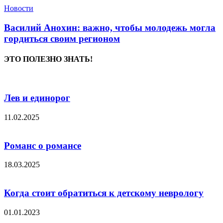
Новости
Василий Анохин: важно, чтобы молодежь могла
гордиться своим регионом
ЭТО ПОЛЕЗНО ЗНАТЬ!
Лев и единорог
11.02.2025
Романс о романсе
18.03.2025
Когда стоит обратиться к детскому неврологу
01.01.2023