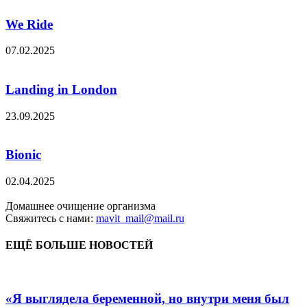
We Ride
07.02.2025
Landing in London
23.09.2025
Bionic
02.04.2025
Домашнее очищение организма
Свяжитесь с нами:
mavit_mail@mail.ru
ЕЩЁ БОЛЬШЕ НОВОСТЕЙ
«Я выглядела беременной, но внутри меня был