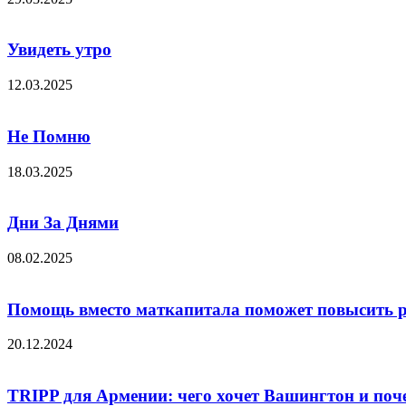
Увидеть утро
12.03.2025
Не Помню
18.03.2025
Дни За Днями
08.02.2025
Помощь вместо маткапитала поможет повысить 
20.12.2024
TRIPP для Армении: чего хочет Вашингтон и почем