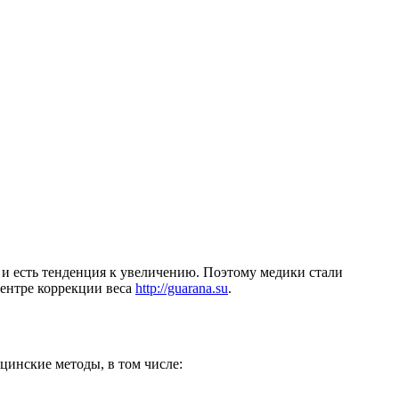
 и есть тенденция к увеличению. Поэтому медики стали
центре коррекции веса
http://guarana.su
.
цинские методы, в том числе: