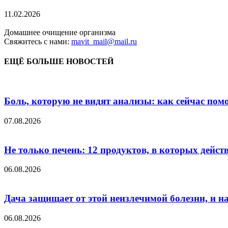
11.02.2026
Домашнее очищение организма
Свяжитесь с нами:
mavit_mail@mail.ru
ЕЩЁ БОЛЬШЕ НОВОСТЕЙ
Боль, которую не видят анализы: как сейчас пом
07.08.2026
Не только печень: 12 продуктов, в которых дейст
06.08.2026
Дача защищает от этой неизлечимой болезни, и на 
06.08.2026