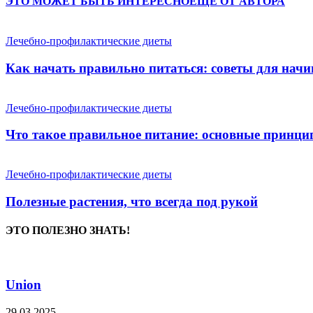
ЭТО МОЖЕТ БЫТЬ ИНТЕРЕСНО
ЕЩЕ ОТ АВТОРА
Лечебно-профилактические диеты
Как начать правильно питаться: советы для на
Лечебно-профилактические диеты
Что такое правильное питание: основные принцип
Лечебно-профилактические диеты
Полезные растения, что всегда под рукой
ЭТО ПОЛЕЗНО ЗНАТЬ!
Union
29.03.2025