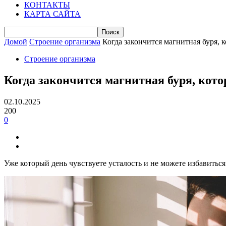
КОНТАКТЫ
КАРТА САЙТА
Домой
Строение организма
Когда закончится магнитная буря, 
Строение организма
Когда закончится магнитная буря, кото
02.10.2025
200
0
Уже который день чувствуете усталость и не можете избавиться