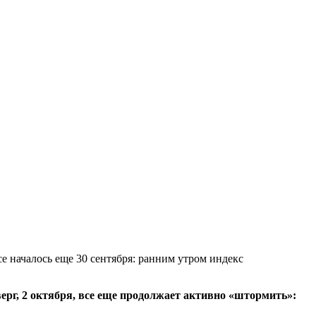
 началось еще 30 сентября: ранним утром индекс
верг, 2 октября, все еще продолжает активно «штормить»: