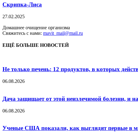
Скрипка-Лиса
27.02.2025
Домашнее очищение организма
Свяжитесь с нами:
mavit_mail@mail.ru
ЕЩЁ БОЛЬШЕ НОВОСТЕЙ
Не только печень: 12 продуктов, в которых дейст
06.08.2026
Дача защищает от этой неизлечимой болезни, и на 
06.08.2026
Ученые США показали, как выглядят первые в м