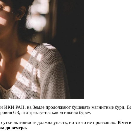
 ИКИ РАН, на Земле продолжают бушевать магнитные бури. Все
ровня G3, что трактуется как «сильная буря».
и сутки активность должна упасть, но этого не произошло.
В чет
м до вечера.