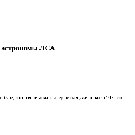
ли астрономы ЛСА
й буре, которая не может завершиться уже порядка 50 часов.