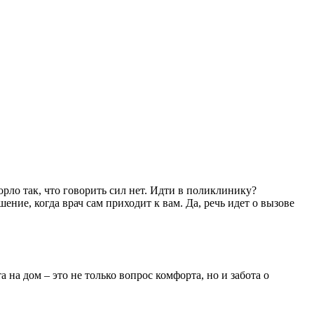
горло так, что говорить сил нет. Идти в поликлинику?
ение, когда врач сам приходит к вам. Да, речь идет о вызове
на дом – это не только вопрос комфорта, но и забота о