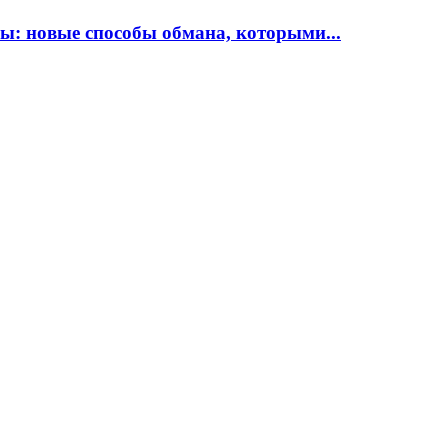
: новые способы обмана, которыми...