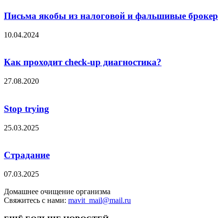
Письма якобы из налоговой и фальшивые брокеры
10.04.2024
Как проходит check-up диагностика?
27.08.2020
Stop trying
25.03.2025
Страдание
07.03.2025
Домашнее очищение организма
Свяжитесь с нами:
mavit_mail@mail.ru