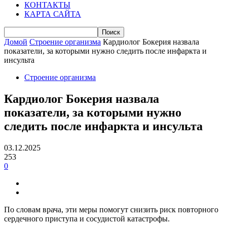
КОНТАКТЫ
КАРТА САЙТА
Домой
Строение организма
Кардиолог Бокерия назвала
показатели, за которыми нужно следить после инфаркта и
инсульта
Строение организма
Кардиолог Бокерия назвала
показатели, за которыми нужно
следить после инфаркта и инсульта
03.12.2025
253
0
По словам врача, эти меры помогут снизить риск повторного
сердечного приступа и сосудистой катастрофы.