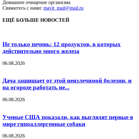
Домашнее очищение организма
Свяжитесь с нами:
mavit_mail@mail.ru
ЕЩЁ БОЛЬШЕ НОВОСТЕЙ
Не только печень: 12 продуктов, в которых
действительно много железа
06.08.2026
Дача защищает от этой неизлечимой болезни, и
на огороде работать не...
06.08.2026
Ученые США показали, как выглядят первые в
мире гипоаллергенные собаки
06.08.2026