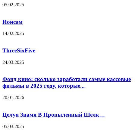
05.02.2025
Ионсам
14.02.2025
ThreeSixFive
24.03.2025
Фонд кино: сколько заработали самые кассовые
фильмы в 2025 году, которые...
20.01.2026
Целуя Знамя В Пропыленный Шелк…
05.03.2025