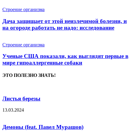
Строение организма
Дача защищает от этой неизлечимой болезни, и
на огороде работать не надо: исследование
Строение организма
Ученые США показали, как выглядят первые в
мире гипоаллергенные собаки
ЭТО ПОЛЕЗНО ЗНАТЬ!
Листья березы
13.03.2024
Демоны (feat. Павел Мурашов)