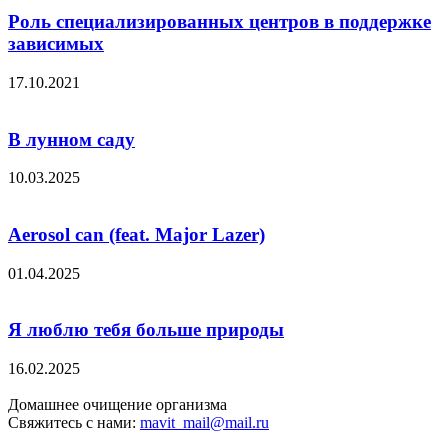
Роль специализированных центров в поддержке
зависимых
17.10.2021
В лунном саду
10.03.2025
Aerosol can (feat. Major Lazer)
01.04.2025
Я люблю тебя больше природы
16.02.2025
Домашнее очищение организма
Свяжитесь с нами:
mavit_mail@mail.ru