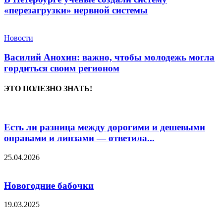
«перезагрузки» нервной системы
Новости
Василий Анохин: важно, чтобы молодежь могла
гордиться своим регионом
ЭТО ПОЛЕЗНО ЗНАТЬ!
Есть ли разница между дорогими и дешевыми
оправами и линзами — ответила...
25.04.2026
Новогодние бабочки
19.03.2025