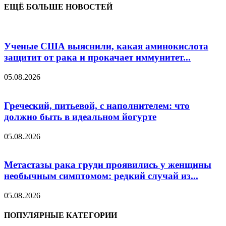
ЕЩЁ БОЛЬШЕ НОВОСТЕЙ
Ученые США выяснили, какая аминокислота
защитит от рака и прокачает иммунитет...
05.08.2026
Греческий, питьевой, с наполнителем: что
должно быть в идеальном йогурте
05.08.2026
Метастазы рака груди проявились у женщины
необычным симптомом: редкий случай из...
05.08.2026
ПОПУЛЯРНЫЕ КАТЕГОРИИ