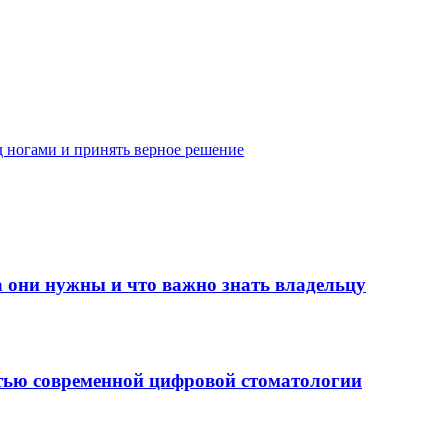
д ногами и принять верное решение
а они нужны и что важно знать владельцу
стью современной цифровой стоматологии