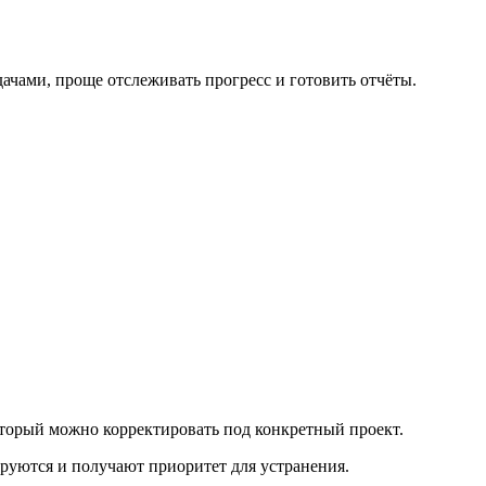
ачами, проще отслеживать прогресс и готовить отчёты.
оторый можно корректировать под конкретный проект.
ируются и получают приоритет для устранения.