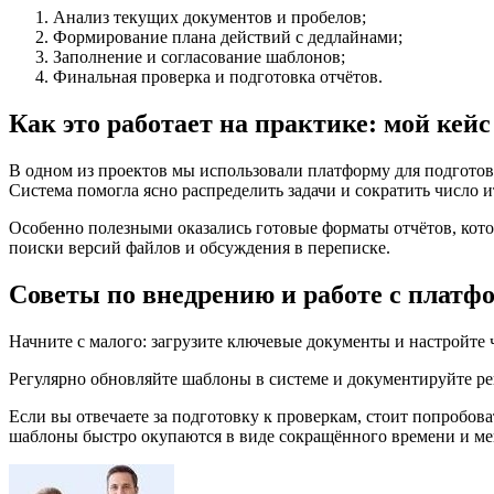
Анализ текущих документов и пробелов;
Формирование плана действий с дедлайнами;
Заполнение и согласование шаблонов;
Финальная проверка и подготовка отчётов.
Как это работает на практике: мой кейс
В одном из проектов мы использовали платформу для подготовк
Система помогла ясно распределить задачи и сократить число 
Особенно полезными оказались готовые форматы отчётов, котор
поиски версий файлов и обсуждения в переписке.
Советы по внедрению и работе с платф
Начните с малого: загрузите ключевые документы и настройте 
Регулярно обновляйте шаблоны в системе и документируйте ре
Если вы отвечаете за подготовку к проверкам, стоит попробов
шаблоны быстро окупаются в виде сокращённого времени и ме