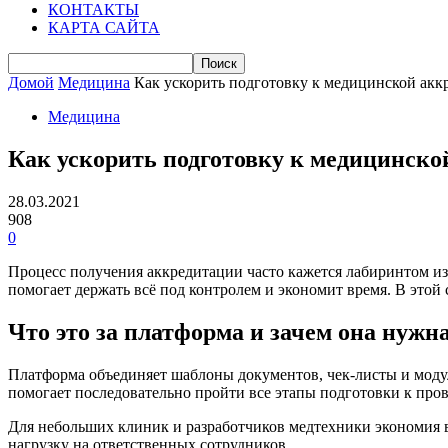
КОНТАКТЫ
КАРТА САЙТА
Домой
Медицина
Как ускорить подготовку к медицинской аккр
Медицина
Как ускорить подготовку к медицинско
28.03.2021
908
0
Процесс получения аккредитации часто кажется лабиринтом из
помогает держать всё под контролем и экономит время. В этой 
Что это за платформа и зачем она нужн
Платформа объединяет шаблоны документов, чек-листы и модул
помогает последовательно пройти все этапы подготовки к пров
Для небольших клиник и разработчиков медтехники экономия 
нагрузку на ответственных сотрудников.