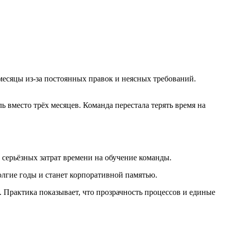
месяцы из-за постоянных правок и неясных требований.
 вместо трёх месяцев. Команда перестала терять время на
 серьёзных затрат времени на обучение команды.
олгие годы и станет корпоративной памятью.
 Практика показывает, что прозрачность процессов и единые