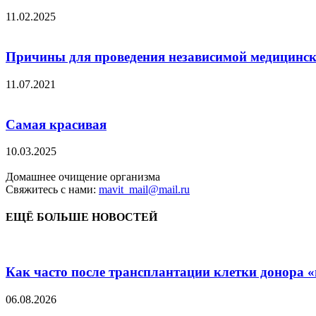
11.02.2025
Причины для проведения независимой медицинск
11.07.2021
Самая красивая
10.03.2025
Домашнее очищение организма
Свяжитесь с нами:
mavit_mail@mail.ru
ЕЩЁ БОЛЬШЕ НОВОСТЕЙ
Как часто после трансплантации клетки донора «н
06.08.2026