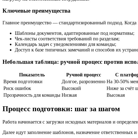
Ключевые преимущества
Главное преимущество — стандартизированный подход. Когда в
Шаблоны документов, адаптированные под нормативы;
Чек-листы соответствия требований по разделам;
Календарь задач с уведомлениями для команды;
Доступ к базе типичных замечаний и способов их устран
Небольшая таблица: ручной процесс против исп
Показатель
Ручной процесс
С платфо
Время подготовки
Долгое, разрозненно
На 30-50% ме
Риск ошибок
Высокий
Ниже за счёт 
Прозрачность для команды
Низкая
Высокая
Процесс подготовки: шаг за шагом
Работа начинается с загрузки исходных материалов и определе
Далее идут заполнение шаблонов, назначение ответственных и 