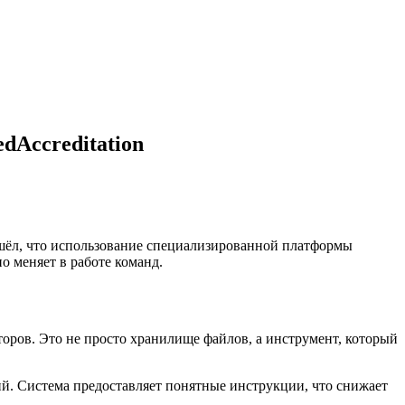
dAccreditation
ашёл, что использование специализированной платформы
о меняет в работе команд.
оров. Это не просто хранилище файлов, а инструмент, который
й. Система предоставляет понятные инструкции, что снижает