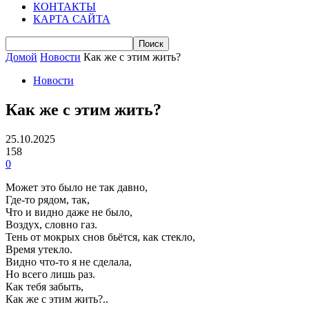
КОНТАКТЫ
КАРТА САЙТА
Домой
Новости
Как же с этим жить?
Новости
Как же с этим жить?
25.10.2025
158
0
Может это было не так давно,
Где-то рядом, так,
Что и видно даже не было,
Воздух, словно газ.
Тень от мокрых снов бьётся, как стекло,
Время утекло.
Видно что-то я не сделала,
Но всего лишь раз.
Как тебя забыть,
Как же с этим жить?..