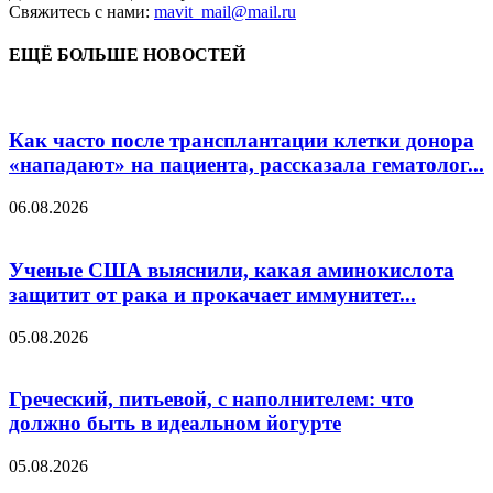
Свяжитесь с нами:
mavit_mail@mail.ru
ЕЩЁ БОЛЬШЕ НОВОСТЕЙ
Как часто после трансплантации клетки донора
«нападают» на пациента, рассказала гематолог...
06.08.2026
Ученые США выяснили, какая аминокислота
защитит от рака и прокачает иммунитет...
05.08.2026
Греческий, питьевой, с наполнителем: что
должно быть в идеальном йогурте
05.08.2026