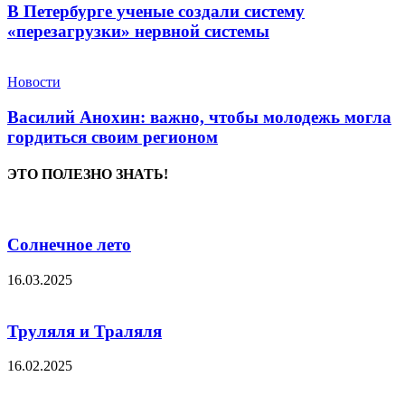
В Петербурге ученые создали систему
«перезагрузки» нервной системы
Новости
Василий Анохин: важно, чтобы молодежь могла
гордиться своим регионом
ЭТО ПОЛЕЗНО ЗНАТЬ!
Солнечное лето
16.03.2025
Труляля и Траляля
16.02.2025