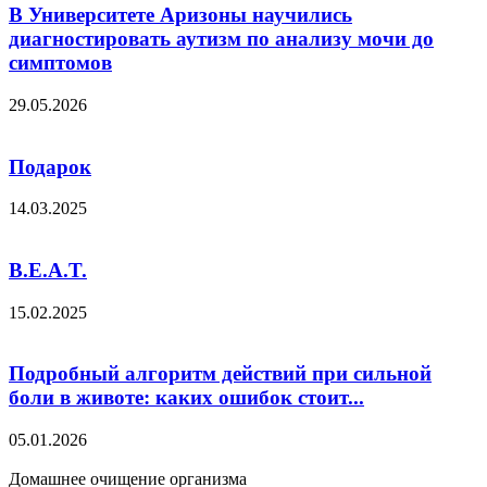
В Университете Аризоны научились
диагностировать аутизм по анализу мочи до
симптомов
29.05.2026
Подарок
14.03.2025
B.E.A.T.
15.02.2025
Подробный алгоритм действий при сильной
боли в животе: каких ошибок стоит...
05.01.2026
Домашнее очищение организма