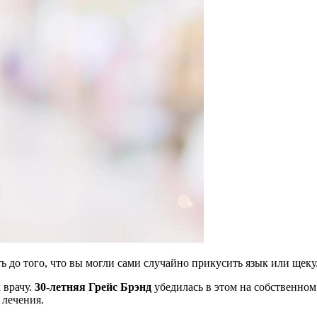
 до того, что вы могли сами случайно прикусить язык или щеку.
 врачу.
30-летняя Грейс Брэнд
убедилась в этом на собственном
 лечения.