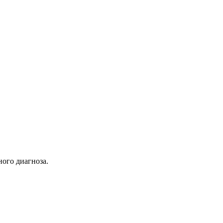
ного диагноза.