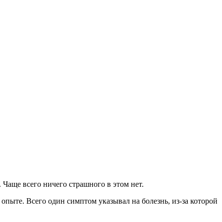
 Чаще всего ничего страшного в этом нет.
 опыте. Всего один симптом указывал на болезнь, из-за которой