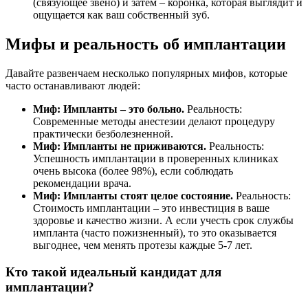
(связующее звено) и затем – коронка, которая выглядит и
ощущается как ваш собственный зуб.
Мифы и реальность об имплантации
Давайте развенчаем несколько популярных мифов, которые
часто останавливают людей:
Миф: Импланты – это больно.
Реальность:
Современные методы анестезии делают процедуру
практически безболезненной.
Миф: Импланты не приживаются.
Реальность:
Успешность имплантации в проверенных клиниках
очень высока (более 98%), если соблюдать
рекомендации врача.
Миф: Импланты стоят целое состояние.
Реальность:
Стоимость имплантации – это инвестиция в ваше
здоровье и качество жизни. А если учесть срок службы
импланта (часто пожизненный), то это оказывается
выгоднее, чем менять протезы каждые 5-7 лет.
Кто такой идеальный кандидат для
имплантации?