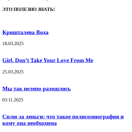
ЭТО ПОЛЕЗНО ЗНАТЬ!
Кришталева Вода
18.03.2025
Girl, Don’t Take Your Love From Me
25.03.2025
Мы так нелепо разошлись
03.11.2025
Сплю за деньги: что такое полисомнография и
кому она необходима