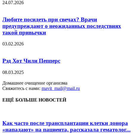
24.07.2026
Любите посидеть при свечах? Врачи
предупреждают о неожиданных последствиях
такой привычки
03.02.2026
Рэд Хот Чили Пепперс
08.03.2025
Домашнее очищение организма
Свяжитесь с нами:
mavit_mail@mail.ru
ЕЩЁ БОЛЬШЕ НОВОСТЕЙ
Как часто после трансплантации клетки донора
«нападают» на пациента, рассказала гематолог...