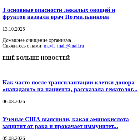
3 основные опасности лежалых овощей и
фруктов назвала врач Потмальникова
13.10.2025
Домашнее очищение организма
Свяжитесь с нами:
mavit_mail@mail.ru
ЕЩЁ БОЛЬШЕ НОВОСТЕЙ
Как часто после трансплантации клетки донора
«нападают» на пациента, рассказала гематолог...
06.08.2026
Ученые США выяснили, какая аминокислота
защитит от рака и прокачает иммунитет...
05.08.2026