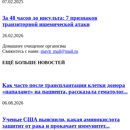
07.02.2025
За 48 часов до инсульта: 7 признаков
транзиторной ишемической атаки
26.02.2026
Домашнее очищение организма
Свяжитесь с нами:
mavit_mail@mail.ru
ЕЩЁ БОЛЬШЕ НОВОСТЕЙ
Как часто после трансплантации клетки донора
«нападают» на пациента, рассказала гематолог...
06.08.2026
Ученые США выяснили, какая аминокислота
защитит от рака и прокачает иммунитет...