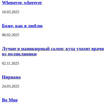
Whenever, wherever
16.03.2025
Боже, как я люблю
06.02.2025
Лучше в маникюрный салон: куда уходят врачи
из поликлиники
02.11.2025
Нирвана
24.03.2025
Во Мне