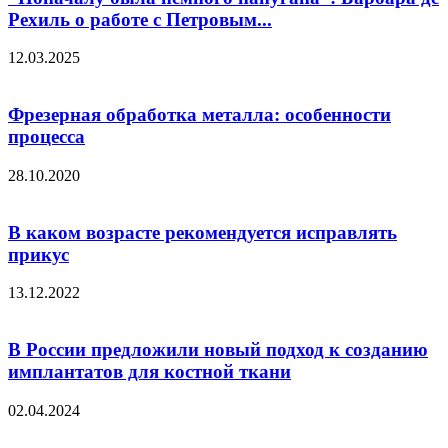
Рехиль о работе с Петровым...
12.03.2025
Фрезерная обработка металла: особенности
процесса
28.10.2020
В каком возрасте рекомендуется исправлять
прикус
13.12.2022
В России предложили новый подход к созданию
имплантатов для костной ткани
02.04.2024