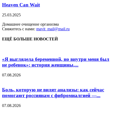
Heaven Can Wait
25.03.2025
Домашнее очищение организма
Свяжитесь с нами:
mavit_mail@mail.ru
ЕЩЁ БОЛЬШЕ НОВОСТЕЙ
«Я выглядела беременной, но внутри меня был
не ребенок»: история женщины,...
07.08.2026
Боль, которую не видят анализы: как сейчас
помогают россиянам с фибромиалгией —...
07.08.2026