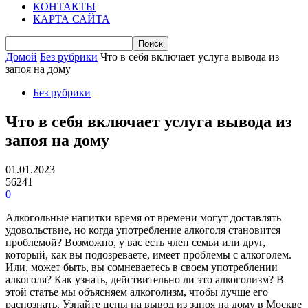
КОНТАКТЫ
КАРТА САЙТА
Домой
Без рубрики
Что в себя включает услуга вывода из
запоя на дому
Без рубрики
Что в себя включает услуга вывода из
запоя на дому
01.01.2023
56241
0
Алкогольные напитки время от времени могут доставлять
удовольствие, но когда употребление алкоголя становится
проблемой? Возможно, у вас есть член семьи или друг,
который, как вы подозреваете, имеет проблемы с алкоголем.
Или, может быть, вы сомневаетесь в своем употреблении
алкоголя? Как узнать, действительно ли это алкоголизм? В
этой статье мы объясняем алкоголизм, чтобы лучше его
распознать. Узнайте цены на вывод из запоя на дому в Москве