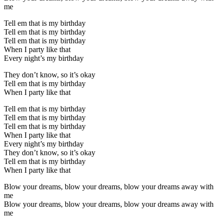
me
Tell em that is my birthday
Tell em that is my birthday
Tell em that is my birthday
When I party like that
Every night’s my birthday
They don’t know, so it’s okay
Tell em that is my birthday
When I party like that
Tell em that is my birthday
Tell em that is my birthday
Tell em that is my birthday
When I party like that
Every night’s my birthday
They don’t know, so it’s okay
Tell em that is my birthday
When I party like that
Blow your dreams, blow your dreams, blow your dreams away with
me
Blow your dreams, blow your dreams, blow your dreams away with
me