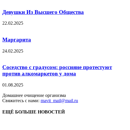
Девушки Из Высшего Общества
22.02.2025
Маргарита
24.02.2025
Соседство с градусом: россияне протестуют
против алкомаркетов у дома
01.08.2025
Домашнее очищение организма
Свяжитесь с нами:
mavit_mail@mail.ru
ЕЩЁ БОЛЬШЕ НОВОСТЕЙ