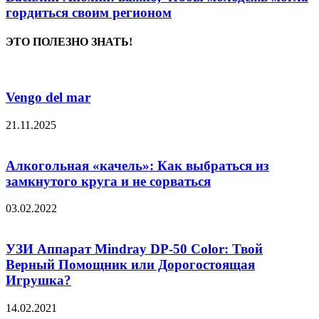
гордиться своим регионом
ЭТО ПОЛЕЗНО ЗНАТЬ!
Vengo del mar
21.11.2025
Алкогольная «качель»: Как выбраться из
замкнутого круга и не сорваться
03.02.2022
УЗИ Аппарат Mindray DP-50 Color: Твой
Верный Помощник или Дорогостоящая
Игрушка?
14.02.2021