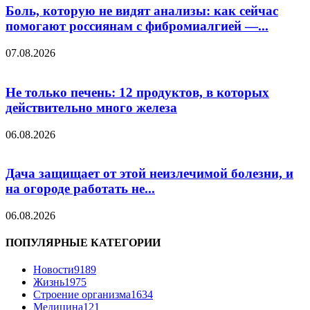
Боль, которую не видят анализы: как сейчас
помогают россиянам с фибромиалгией —...
07.08.2026
Не только печень: 12 продуктов, в которых
действительно много железа
06.08.2026
Дача защищает от этой неизлечимой болезни, и
на огороде работать не...
06.08.2026
ПОПУЛЯРНЫЕ КАТЕГОРИИ
Новости
9189
Жизнь
1975
Строение организма
1634
Медицина
121