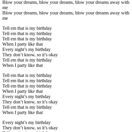
Blow your dreams, blow your dreams, blow your dreams away with
me
Blow your dreams, blow your dreams, blow your dreams away with
me
Tell em that is my birthday
Tell em that is my birthday
Tell em that is my birthday
When I party like that
Every night’s my birthday
They don’t know, so it’s okay
Tell em that is my birthday
When I party like that
Tell em that is my birthday
Tell em that is my birthday
Tell em that is my birthday
When I party like that
Every night’s my birthday
They don’t know, so it’s okay
Tell em that is my birthday
When I party like that
Every night’s my birthday
They don’t know, so it’s okay