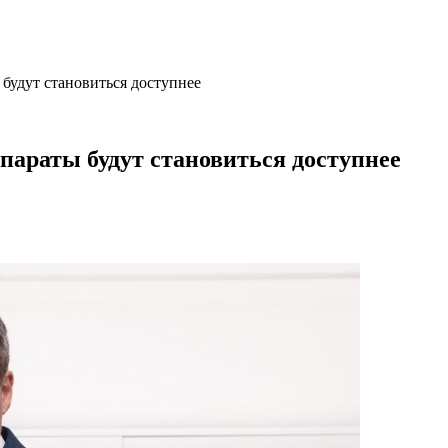
будут становиться доступнее
параты будут становиться доступнее