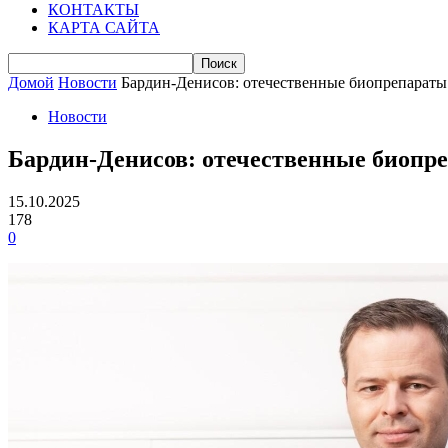
КОНТАКТЫ
КАРТА САЙТА
Домой
Новости
Бардин-Денисов: отечественные биопрепараты 
Новости
Бардин-Денисов: отечественные биопре
15.10.2025
178
0