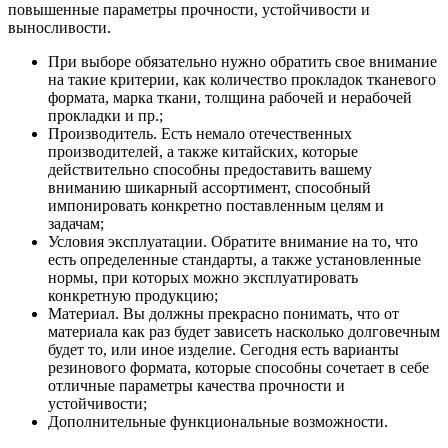
повышенные параметры прочности, устойчивости и
выносливости.
При выборе обязательно нужно обратить свое внимание
на такие критерии, как количество прокладок тканевого
формата, марка ткани, толщина рабочей и нерабочей
прокладки и пр.;
Производитель. Есть немало отечественных
производителей, а также китайских, которые
действительно способны предоставить вашему
вниманию шикарный ассортимент, способный
импонировать конкретно поставленным целям и
задачам;
Условия эксплуатации. Обратите внимание на то, что
есть определенные стандарты, а также установленные
нормы, при которых можно эксплуатировать
конкретную продукцию;
Материал. Вы должны прекрасно понимать, что от
материала как раз будет зависеть насколько долговечным
будет то, или иное изделие. Сегодня есть варианты
резинового формата, которые способны сочетает в себе
отличные параметры качества прочности и
устойчивости;
Дополнительные функциональные возможности.