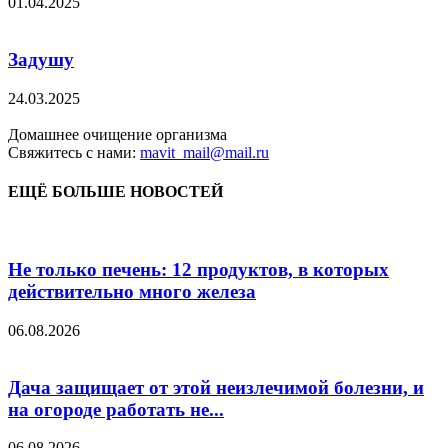
01.04.2025
Задушу
24.03.2025
Домашнее очищение организма
Свяжитесь с нами:
mavit_mail@mail.ru
ЕЩЁ БОЛЬШЕ НОВОСТЕЙ
Не только печень: 12 продуктов, в которых
действительно много железа
06.08.2026
Дача защищает от этой неизлечимой болезни, и
на огороде работать не...
06.08.2026