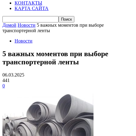
КОНТАКТЫ
КАРТА САЙТА
Домой
Новости
5 важных моментов при выборе
транспортерной ленты
Новости
5 важных моментов при выборе
транспортерной ленты
06.03.2025
441
0