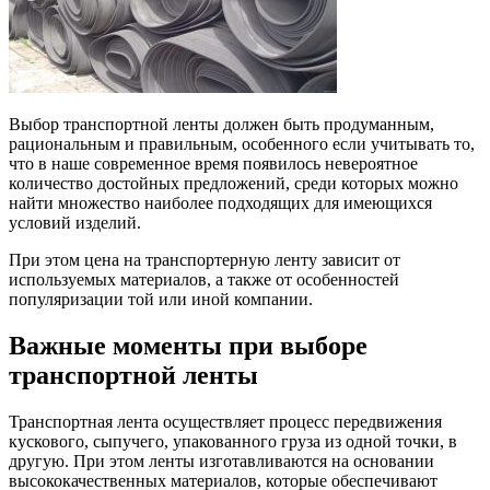
Выбор транспортной ленты должен быть продуманным,
рациональным и правильным, особенного если учитывать то,
что в наше современное время появилось невероятное
количество достойных предложений, среди которых можно
найти множество наиболее подходящих для имеющихся
условий изделий.
При этом цена на транспортерную ленту зависит от
используемых материалов, а также от особенностей
популяризации той или иной компании.
Важные моменты при выборе
транспортной ленты
Транспортная лента осуществляет процесс передвижения
кускового, сыпучего, упакованного груза из одной точки, в
другую. При этом ленты изготавливаются на основании
высококачественных материалов, которые обеспечивают