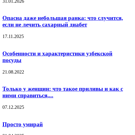
31.01.2026
Опасна даже небольшая ранка: что случится,
если не лечить сахарный диабет
17.11.2025
Особенности и характеристики узбекской
посуды
21.08.2022
Только у женщин: что такое приливы и как с
ними справиться,...
07.12.2025
Просто умирай